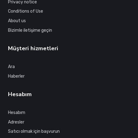
Privacy notice
Conditions of Use
About us
Bizimle iletişime geçin
Müşteri hizmetleri
Ara
Haberler
Hesabım
Hesabım
Adresler
Satıcı olmak için başvurun