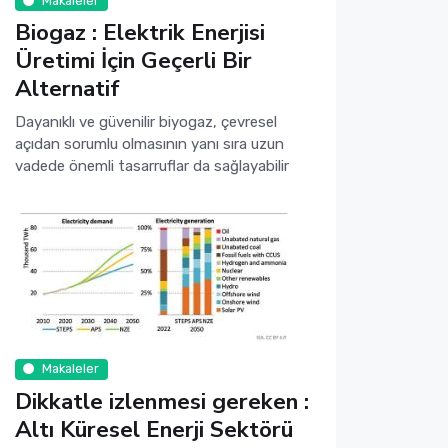
Makaleler
Biogaz : Elektrik Enerjisi
Üretimi İçin Geçerli Bir
Alternatif
Dayanıklı ve güvenilir biyogaz, çevresel
açıdan sorumlu olmasının yanı sıra uzun
vadede önemli tasarruflar da sağlayabilir
Makaleler
Dikkatle izlenmesi gereken :
Altı Küresel Enerji Sektörü